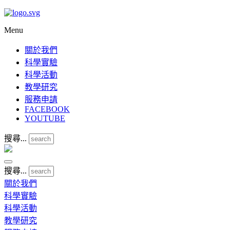
Menu
關於我們
科學實驗
科學活動
教學研究
服務申請
FACEBOOK
YOUTUBE
搜尋...
搜尋...
關於我們
科學實驗
科學活動
教學研究