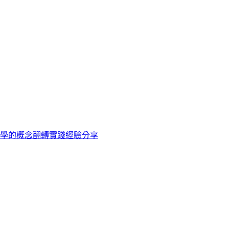
教學的概念翻轉實踐經驗分享