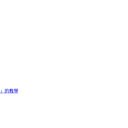
驗」的教學