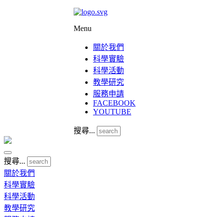
Menu
關於我們
科學實驗
科學活動
教學研究
服務申請
FACEBOOK
YOUTUBE
搜尋...
搜尋...
關於我們
科學實驗
科學活動
教學研究