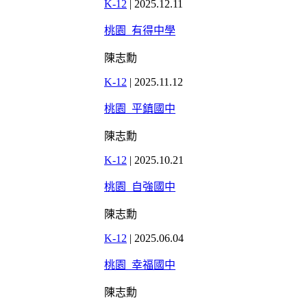
K-12
|
2025.12.11
桃園_有得中學
陳志勳
K-12
|
2025.11.12
桃園_平鎮國中
陳志勳
K-12
|
2025.10.21
桃園_自強國中
陳志勳
K-12
|
2025.06.04
桃園_幸福國中
陳志勳