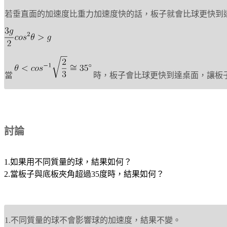
若垂直面的加速度比重力加速度快的話，板子就會比球更快到
當
時，板子會比球更快到達桌面，讓板
討論
1.如果用不同質量的球，結果如何？
2.當板子與底板夾角超過35度時，結果如何？
1.不同質量的球不會影響球的加速度，結果不變。