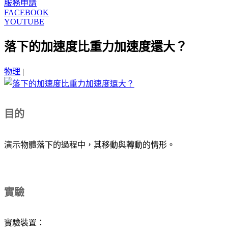
服務申請
FACEBOOK
YOUTUBE
落下的加速度比重力加速度還大？
物理
|
目的
演示物體落下的過程中，其移動與轉動的情形。
實驗
實驗裝置：