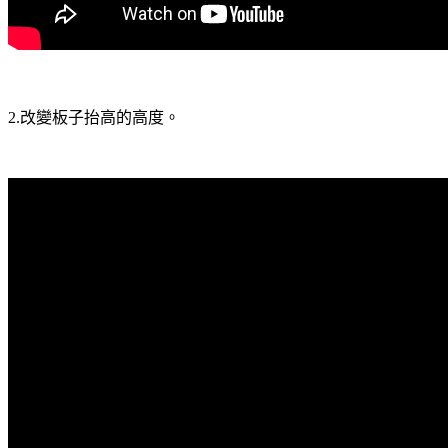
2.改變板子抬高的高度。