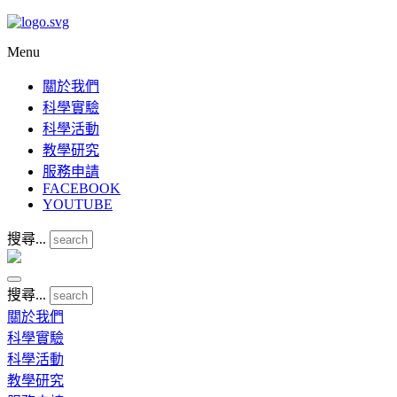
Menu
關於我們
科學實驗
科學活動
教學研究
服務申請
FACEBOOK
YOUTUBE
搜尋...
搜尋...
關於我們
科學實驗
科學活動
教學研究