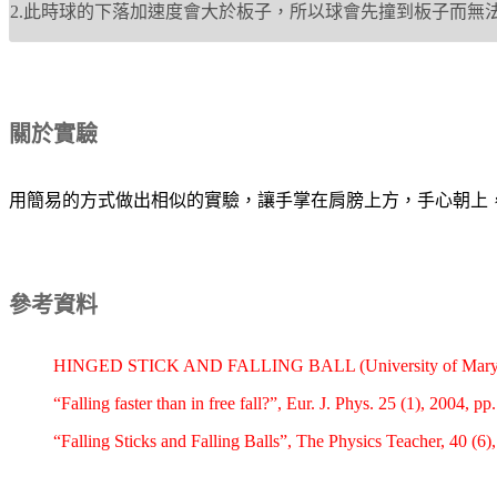
2.此時球的下落加速度會大於板子，所以球會先撞到板子而無
關於實驗
用簡易的方式做出相似的實驗，讓手掌在肩膀上方，手心朝上
參考資料
HINGED STICK AND FALLING BALL (University of Maryland
“Falling faster than in free fall?”, Eur. J. Phys. 25 (1), 2004, pp
“Falling Sticks and Falling Balls”, The Physics Teacher, 40 (6