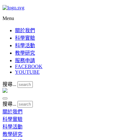
Menu
關於我們
科學實驗
科學活動
教學研究
服務申請
FACEBOOK
YOUTUBE
搜尋...
搜尋...
關於我們
科學實驗
科學活動
教學研究