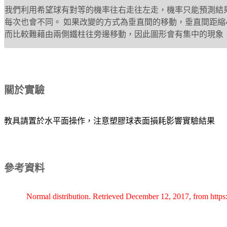
我們利用希望球有對等的機率往右走往左走，機率只能預測結
每次也會不同。 如果改變的方式為垂直間的移動，垂直間距
而比較難藉由兩側鐵柱往旁邊移動，因此圖形會有集中的現象
關於實驗
教具請置於水平面操作，注意塑膠球表面損耗影響實驗結果
參考資料
Normal distribution. Retrieved December 12, 2017, from https