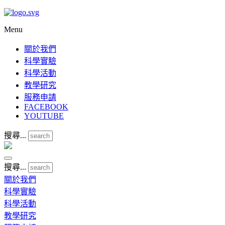
Menu
關於我們
科學實驗
科學活動
教學研究
服務申請
FACEBOOK
YOUTUBE
搜尋...
搜尋...
關於我們
科學實驗
科學活動
教學研究