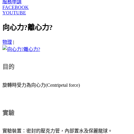
服務申請
FACEBOOK
YOUTUBE
向心力?離心力?
物理
|
目的
旋轉時受力為向心力(Centripetal force)
實驗
實驗裝置：密封的壓克力管，內部置水及保麗龍球。