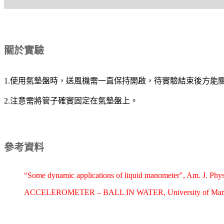
關於實驗
1.使用氣墊盤時，送風機需一直保持開啟，待實驗結束後方能
2.注意需將管子確實固定在氣墊盤上。
參考資料
“Some dynamic applications of liquid manometer", Am. J. Phys
ACCELEROMETER – BALL IN WATER, University of Maryland