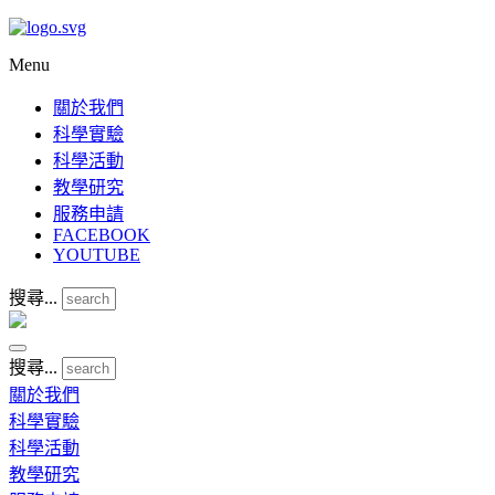
Menu
關於我們
科學實驗
科學活動
教學研究
服務申請
FACEBOOK
YOUTUBE
搜尋...
搜尋...
關於我們
科學實驗
科學活動
教學研究