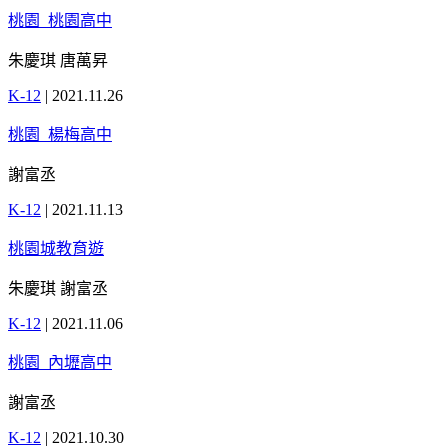
桃園_桃園高中
朱慶琪 唐萬昇
K-12
|
2021.11.26
桃園_楊梅高中
謝富丞
K-12
|
2021.11.13
桃園城教育遊
朱慶琪 謝富丞
K-12
|
2021.11.06
桃園_內壢高中
謝富丞
K-12
|
2021.10.30