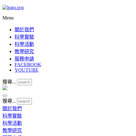
Menu
關於我們
科學實驗
科學活動
教學研究
服務申請
FACEBOOK
YOUTUBE
搜尋...
搜尋...
關於我們
科學實驗
科學活動
教學研究