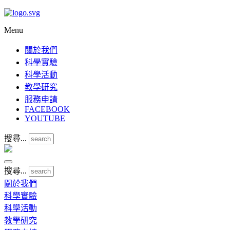
Menu
關於我們
科學實驗
科學活動
教學研究
服務申請
FACEBOOK
YOUTUBE
搜尋...
搜尋...
關於我們
科學實驗
科學活動
教學研究