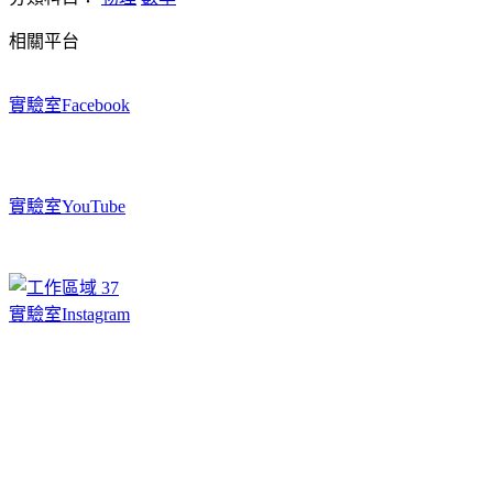
相關平台
實驗室Facebook
實驗室YouTube
實驗室Instagram