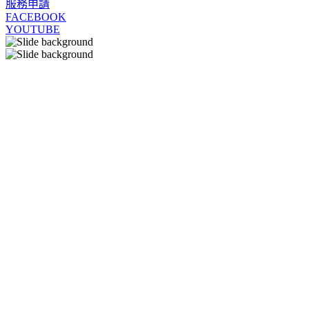
服務申請
FACEBOOK
YOUTUBE