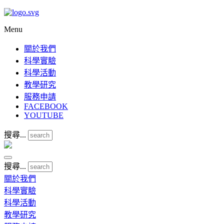
Menu
關於我們
科學實驗
科學活動
教學研究
服務申請
FACEBOOK
YOUTUBE
搜尋...
搜尋...
關於我們
科學實驗
科學活動
教學研究