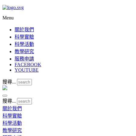
Menu
關於我們
科學實驗
科學活動
教學研究
服務申請
FACEBOOK
YOUTUBE
搜尋...
搜尋...
關於我們
科學實驗
科學活動
教學研究