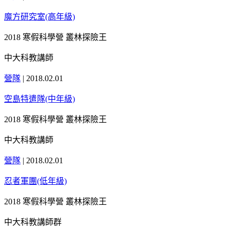
魔方研究室(高年級)
2018 寒假科學營 叢林探險王
中大科教講師
營隊
|
2018.02.01
空島特遣隊(中年級)
2018 寒假科學營 叢林探險王
中大科教講師
營隊
|
2018.02.01
忍者軍團(低年級)
2018 寒假科學營 叢林探險王
中大科教講師群