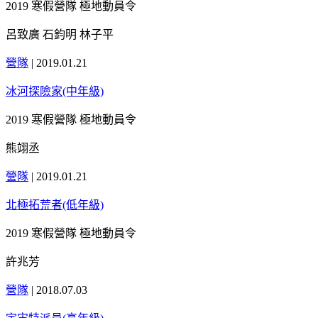
2019 寒假營隊 極地動員令
呂致廣 石鈞明 林子平
營隊
|
2019.01.21
冰河探險家(中年級)
2019 寒假營隊 極地動員令
熊翊丞
營隊
|
2019.01.21
北極拓荒者(低年級)
2019 寒假營隊 極地動員令
許兆芳
營隊
|
2018.07.03