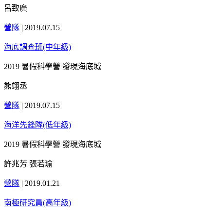
呂致廣
營隊
|
2019.07.15
海底調查班(中年級)
2019 暑假科學營 發現海底城
熊翊丞
營隊
|
2019.07.15
海洋先鋒隊(低年級)
2019 暑假科學營 發現海底城
許兆芳 張若瑜
營隊
|
2019.01.21
南極研究員(高年級)