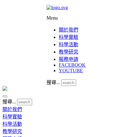
Menu
關於我們
科學實驗
科學活動
教學研究
服務申請
FACEBOOK
YOUTUBE
搜尋...
搜尋...
關於我們
科學實驗
科學活動
教學研究