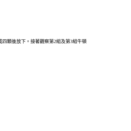
四顆後放下。接著觀察第2組及第3組牛頓