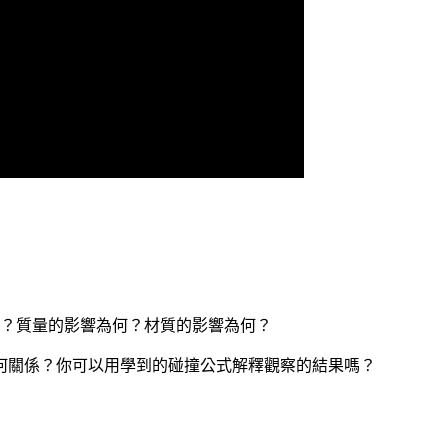
縮短？質量的影響為何？材質的影響為何？
有何關係？你可以用學到的碰撞公式解釋觀察的結果嗎？