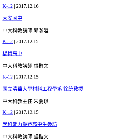
K-12
|
2017.12.16
大安國中
中大科教講師 邱瀚陞
K-12
|
2017.12.15
楊梅高中
中大科教講師 盧楷文
K-12
|
2017.12.15
國立清華大學材料工程學系 徐統教授
中大科教主任 朱慶琪
K-12
|
2017.12.15
學科能力競賽高中生參訪
中大科教講師 盧楷文