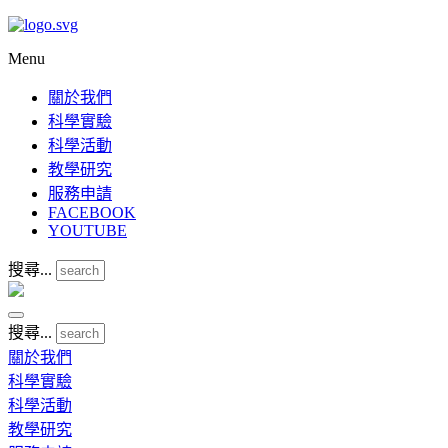
Menu
關於我們
科學實驗
科學活動
教學研究
服務申請
FACEBOOK
YOUTUBE
搜尋...
搜尋...
關於我們
科學實驗
科學活動
教學研究