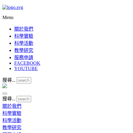
Menu
關於我們
科學實驗
科學活動
教學研究
服務申請
FACEBOOK
YOUTUBE
搜尋...
搜尋...
關於我們
科學實驗
科學活動
教學研究