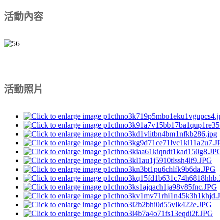
活動內容
活動照片