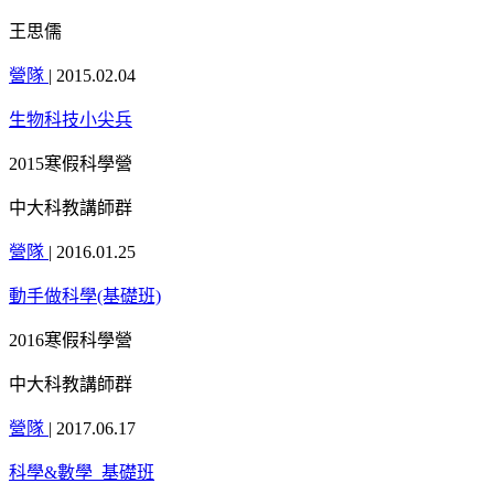
王思儒
營隊
|
2015.02.04
生物科技小尖兵
2015寒假科學營
中大科教講師群
營隊
|
2016.01.25
動手做科學(基礎班)
2016寒假科學營
中大科教講師群
營隊
|
2017.06.17
科學&數學_基礎班