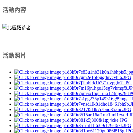
活動內容
活動照片