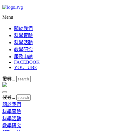
Menu
關於我們
科學實驗
科學活動
教學研究
服務申請
FACEBOOK
YOUTUBE
搜尋...
搜尋...
關於我們
科學實驗
科學活動
教學研究