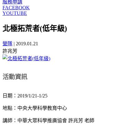
服務申請
FACEBOOK
YOUTUBE
北極拓荒者(低年級)
營隊
|
2019.01.21
許兆芳
活動資訊
日期：2019/1/21-1/25
地點：中央大學科學教育中心
講師：中華大眾科學推廣協會 許兆芳 老師