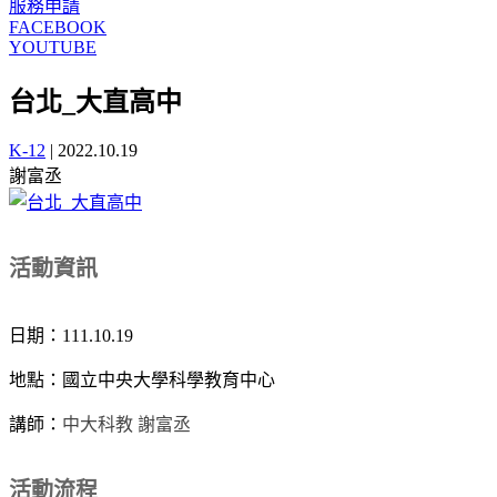
服務申請
FACEBOOK
YOUTUBE
台北_大直高中
K-12
|
2022.10.19
謝富丞
活動資訊
日期：111.10.19
地點：國立中央大學科學教育中心
中大科教 謝富丞
講師：
活動流程