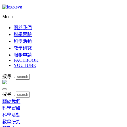
Menu
關於我們
科學實驗
科學活動
教學研究
服務申請
FACEBOOK
YOUTUBE
搜尋...
搜尋...
關於我們
科學實驗
科學活動
教學研究