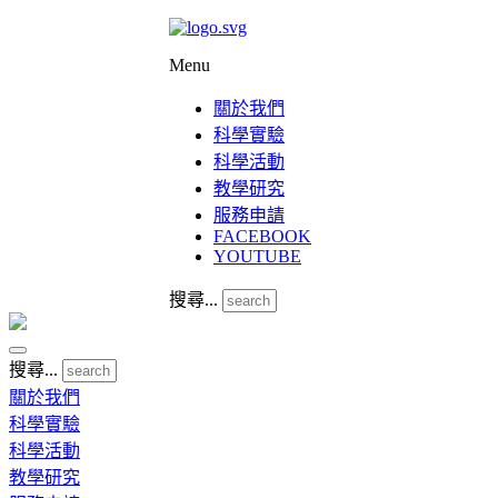
Menu
關於我們
科學實驗
科學活動
教學研究
服務申請
FACEBOOK
YOUTUBE
搜尋...
搜尋...
關於我們
科學實驗
科學活動
教學研究