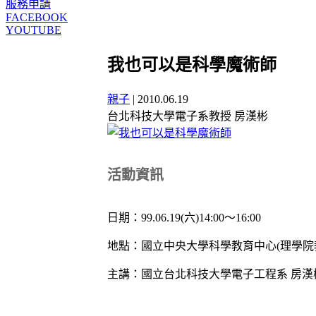
服務申請
FACEBOOK
YOUTUBE
我也可以是科學魔術師
親子
|
2010.06.19
台北科技大學電子系教授 房漢彬
活動資訊
日期：99.06.19(六)14:00～16:00
地點：國立中央大學科學教育中心(理學院教
主講：國立台北科技大學電子工程系 房漢