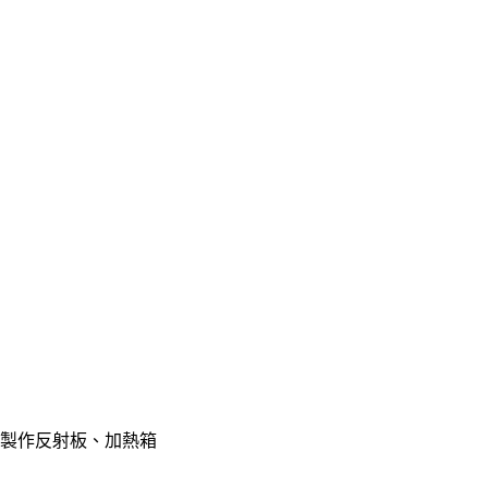
板製作反射板、加熱箱