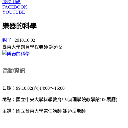
服務申請
FACEBOOK
YOUTUBE
樂器的科學
親子
|
2010.10.02
臺東大學創意學程老師 謝迺岳
活動資訊
日期：99.10.02(六)14:00～16:00
地點：國立中央大學科學教育中心(理學院教學館106展廳)
主講：國立台東大學兼任講師 謝迺岳老師