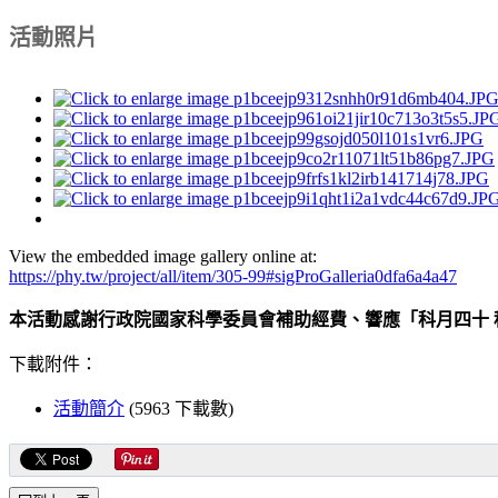
活動照片
View the embedded image gallery online at:
https://phy.tw/project/all/item/305-99#sigProGalleria0dfa6a4a47
本活動感謝行政院國家科學委員會補助經費、響應「科月四十 
下載附件：
活動簡介
(5963 下載數)