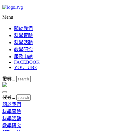
Menu
關於我們
科學實驗
科學活動
教學研究
服務申請
FACEBOOK
YOUTUBE
搜尋...
搜尋...
關於我們
科學實驗
科學活動
教學研究