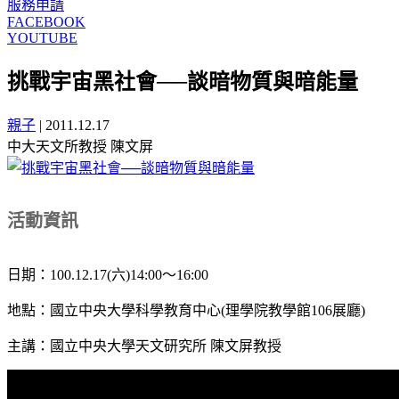
服務申請
FACEBOOK
YOUTUBE
挑戰宇宙黑社會──談暗物質與暗能量
親子
|
2011.12.17
中大天文所教授 陳文屏
活動資訊
日期：100.12.17(六)14:00～16:00
地點：國立中央大學科學教育中心(理學院教學館106展廳)
主講：國立中央大學天文研究所 陳文屏教授