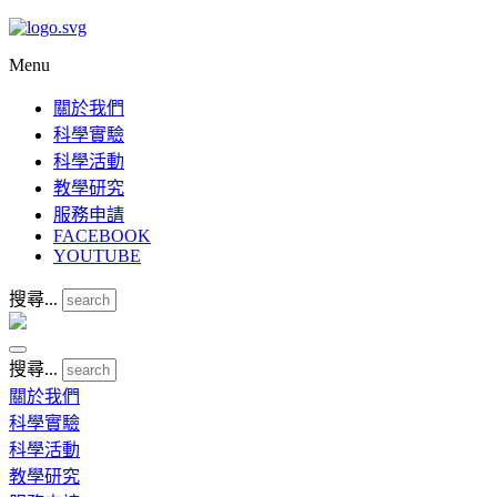
Menu
關於我們
科學實驗
科學活動
教學研究
服務申請
FACEBOOK
YOUTUBE
搜尋...
搜尋...
關於我們
科學實驗
科學活動
教學研究