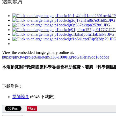
活動照片
View the embedded image gallery online at:
https://phy.tw/project/all/item/338-100#sigProGalleria9dc18bdbce
本活動感謝行政院國家科學委員會補助經費、響應「科學到民
下載附件：
講師簡介
(6946 下載數)