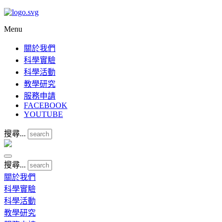
Menu
關於我們
科學實驗
科學活動
教學研究
服務申請
FACEBOOK
YOUTUBE
搜尋...
搜尋...
關於我們
科學實驗
科學活動
教學研究