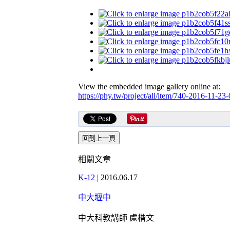
View the embedded image gallery online at:
https://phy.tw/project/all/item/740-2016-11-2
相關文章
K-12
|
2016.06.17
中大壢中
中大科教講師 盧楷文