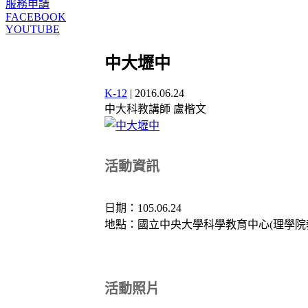
服務申請
FACEBOOK
YOUTUBE
中大壢中
K-12
|
2016.06.24
中大科教講師 盧楷文
活動資訊
日期：105.06.24
地點：國立中央大學科學教育中心(理學院教
活動照片