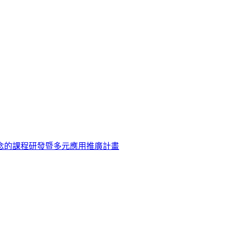
念的課程研發暨多元應用推廣計畫