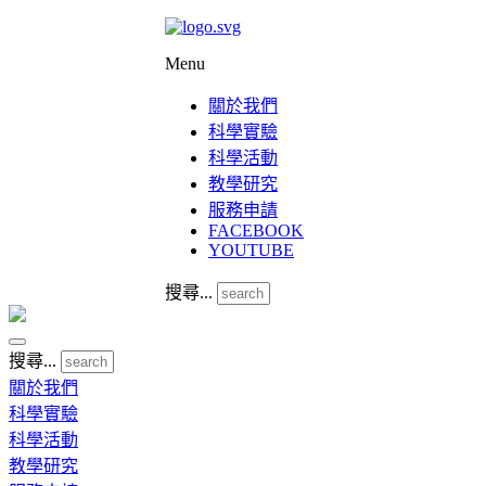
Menu
關於我們
科學實驗
科學活動
教學研究
服務申請
FACEBOOK
YOUTUBE
搜尋...
搜尋...
關於我們
科學實驗
科學活動
教學研究