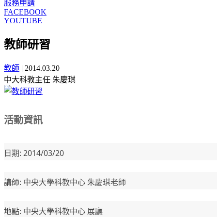
服務申請
FACEBOOK
YOUTUBE
教師研習
教師
|
2014.03.20
中大科教主任 朱慶琪
活動資訊
日期: 2014/03/20
講師: 中央大學科教中心 朱慶琪老師
地點: 中央大學科教中心 展廳