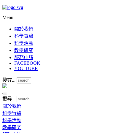
Menu
關於我們
科學實驗
科學活動
教學研究
服務申請
FACEBOOK
YOUTUBE
搜尋...
搜尋...
關於我們
科學實驗
科學活動
教學研究