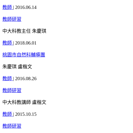
教師
|
2016.06.14
教師研習
中大科教主任 朱慶琪
教師
|
2018.06.01
桃園市自然科輔導團
朱慶琪 盧楷文
教師
|
2016.08.26
教師研習
中大科教講師 盧楷文
教師
|
2015.10.15
教師研習