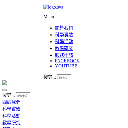
Menu
關於我們
科學實驗
科學活動
教學研究
服務申請
FACEBOOK
YOUTUBE
搜尋...
搜尋...
關於我們
科學實驗
科學活動
教學研究