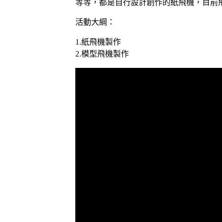
等等，都是自行設計創作的紙飛機，目前飛
活動大綱：
1.紙飛機製作
2.模型飛機製作