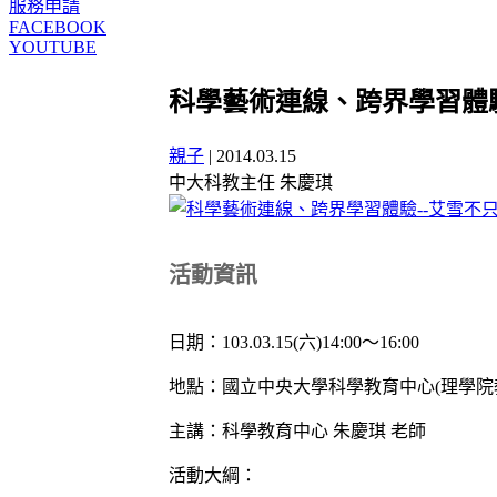
服務申請
FACEBOOK
YOUTUBE
科學藝術連線、跨界學習體
親子
|
2014.03.15
中大科教主任 朱慶琪
活動資訊
日期：103.03.15(六)14:00～16:00
地點：國立中央大學科學教育中心(理學院教
主講：科學教育中心 朱慶琪 老師
活動大綱：