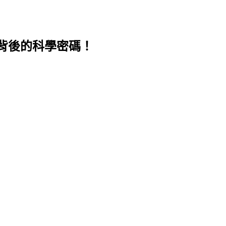
背後的科學密碼！