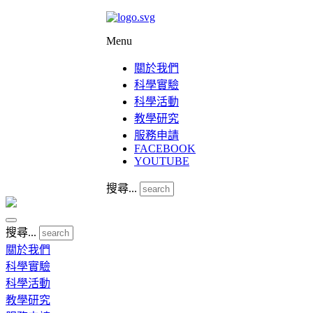
Menu
關於我們
科學實驗
科學活動
教學研究
服務申請
FACEBOOK
YOUTUBE
搜尋...
搜尋...
關於我們
科學實驗
科學活動
教學研究