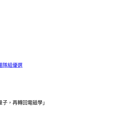
學團隊組優選
量子，再轉回電磁學」