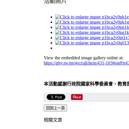
活動照片
View the embedded image gallery online at:
https://phy.tw/project/all/item/431-103#sigPro
本活動感謝行政院國家科學委員會、教育
相關文章