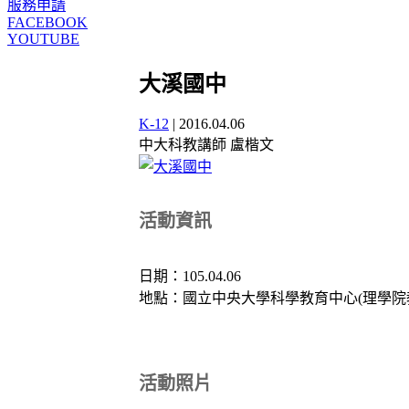
服務申請
FACEBOOK
YOUTUBE
大溪國中
K-12
|
2016.04.06
中大科教講師 盧楷文
活動資訊
日期：105.04.06
地點：國立中央大學科學教育中心(理學院教
活動照片