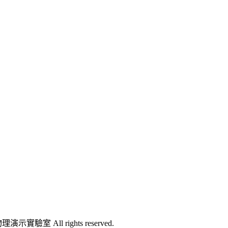
l rights reserved.