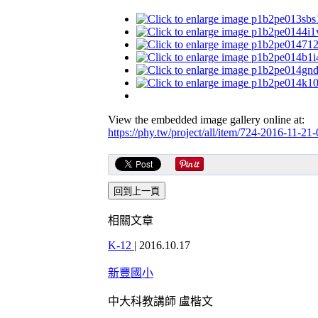
View the embedded image gallery online at:
https://phy.tw/project/all/item/724-2016-11-2
相關文章
K-12
|
2016.10.17
新豐國小
中大科教講師 盧楷文